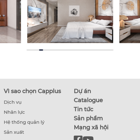
Vì sao chọn Capplus
Dự án
Catalogue
Dịch vụ
Tin tức
Nhân lực
Sản phẩm
Hệ thống quản lý
Mạng xã hội
Sản xuất