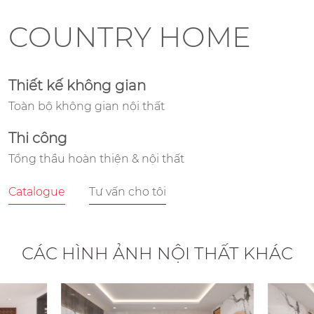
COUNTRY HOME
Thiết kế không gian
Toàn bộ không gian nội thất
Thi công
Tổng thầu hoàn thiện & nội thất
Catalogue
Tư vấn cho tôi
CÁC HÌNH ẢNH NỘI THẤT KHÁC