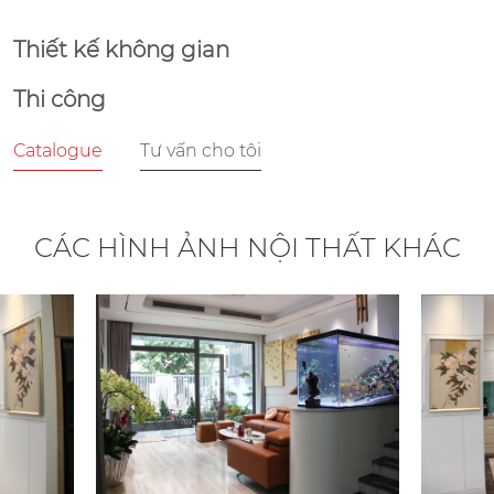
Thiết kế không gian
Thi công
Catalogue
Tư vấn cho tôi
CÁC HÌNH ẢNH NỘI THẤT KHÁC