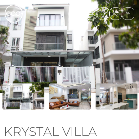
KRYSTAL VILLA