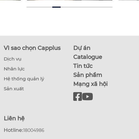
Vì sao chọn Capplus
Dự án
Catalogue
Dịch vụ
Tin tức
Nhân lực
Sản phẩm
Hệ thống quản lý
Mạng xã hội
Sản xuất
Liên hệ
Hotline:
18004986